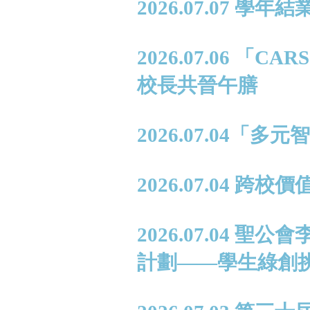
2026.07.07 學年
2026.07.06 
校長共晉午膳
2026.07.04
2026.07.04 跨
2026.07.04
計劃——學生綠創