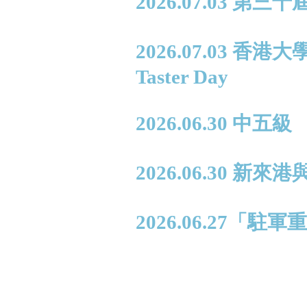
2026.07.03 第
2026.07.03 香
Taster Day
2026.06.30 中
2026.06.30
2026.06.27「駐