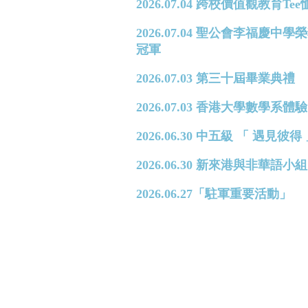
2026.07.04 跨校價值觀教育T
2026.07.04 聖公會李福
冠軍
2026.07.03 第三十屆畢業典禮
2026.07.03 香港大學數學系體驗日 
2026.06.30 中五級 「 遇見
2026.06.30 新來港與非華
2026.06.27「駐軍重要活動」