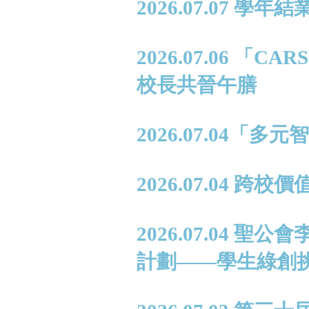
2026.07.07 學年
2026.07.06 
校長共晉午膳
2026.07.04
2026.07.04 跨
2026.07.04
計劃——學生綠創