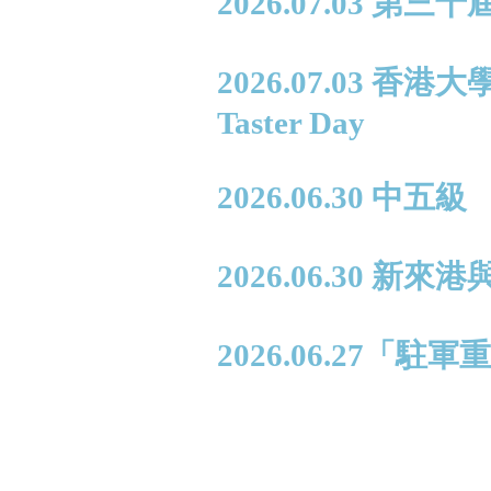
2026.07.03 第
2026.07.03 香
Taster Day
2026.06.30 中
2026.06.30
2026.06.27「駐