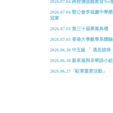
2026.07.04 跨校價值觀教育T
2026.07.04 聖公會李福
冠軍
2026.07.03 第三十屆畢業典禮
2026.07.03 香港大學數學系體驗日 
2026.06.30 中五級 「 遇見
2026.06.30 新來港與非華
2026.06.27「駐軍重要活動」