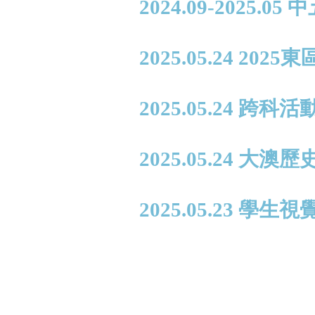
2024.09-2025.0
2025.05.24 2
2025.05.24 
2025.05.24 大
2025.05.23 學