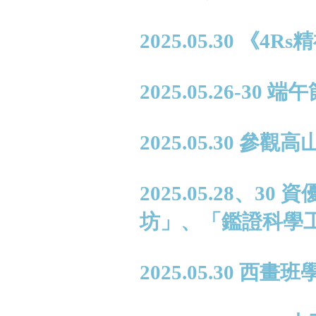
2025.05.30 
2025.05.26-30
2025.05.30
2025.05.28、
坊」、「鑑證科學
2025.05.30 西