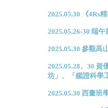
2025.05.30 
2025.05.26-30
2025.05.30
2025.05.28、
坊」、「鑑證科學
2025.05.30 西