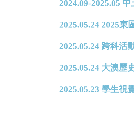
2024.09-2025.0
2025.05.24 2
2025.05.24 
2025.05.24 大
2025.05.23 學