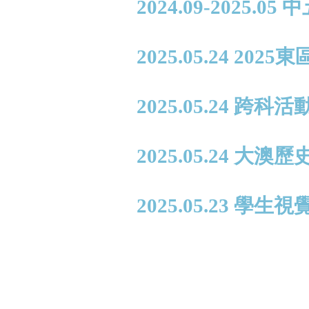
2024.09-2025.0
2025.05.24 2
2025.05.24 
2025.05.24 大
2025.05.23 學