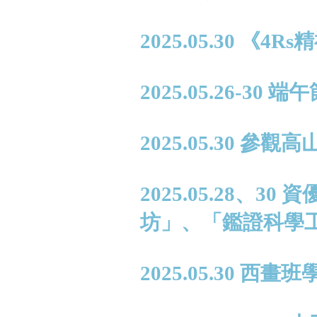
2025.05.30 
2025.05.26-30
2025.05.30
2025.05.28、
坊」、「鑑證科學
2025.05.30 西