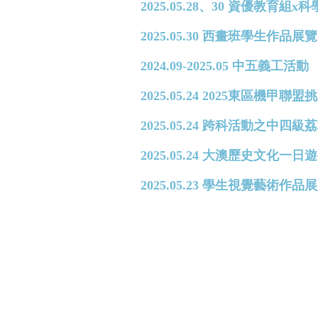
2025.05.28、30 資優
2025.05.30 西畫班學生作品展覽
2024.09-2025.05 中五義工活動
2025.05.24 2025東區機甲聯盟
2025.05.24 跨科活動之中四
2025.05.24 大澳歷史文化一日遊
2025.05.23 學生視覺藝術作品