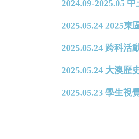
2024.09-2025.0
2025.05.24 2
2025.05.24 
2025.05.24 大
2025.05.23 學