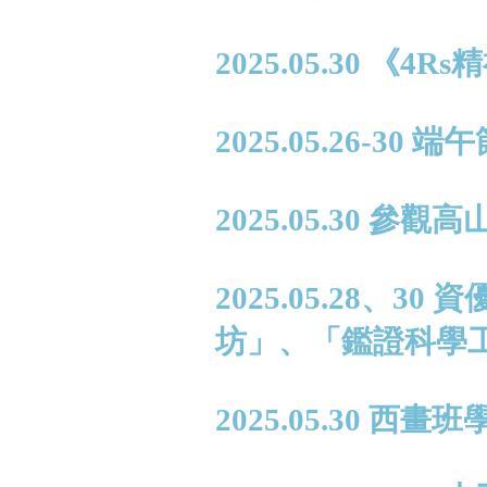
2025.05.30 
2025.05.26-30
2025.05.30
2025.05.28、
坊」、「鑑證科學
2025.05.30 西