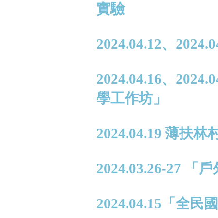
實驗
2024.04.12、20
2024.04.16、2
學工作坊」
2024.04.19 
2024.03.26-27
2024.04.15「