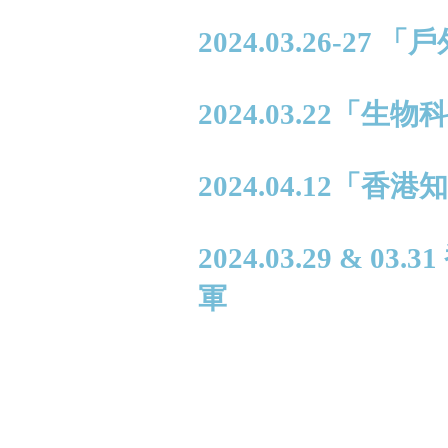
2024.03.26-2
2024.03.22「
2024.04.12
2024.03.29 &
軍