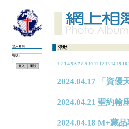
登入名稱 :
活動
密碼 :
1
2
3
4
5
6
7
8
9
10
11
12
13
14
15
16
2024.04.17 「
2024.04.21 
2024.04.18 