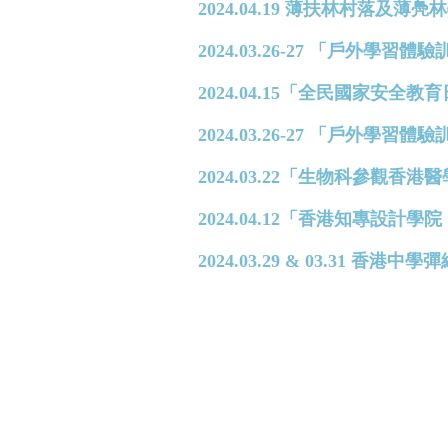
2024.04.19 薄扶林村落及薄
2024.03.26-27 「戶外學習體驗
2024.04.15「全民國家安全教
2024.03.26-27 「戶外學習體
2024.03.22「生物科參觀香
2024.04.12「香港知專設
2024.03.29 & 03.31 