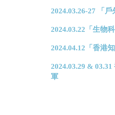
2024.03.26-2
2024.03.22「
2024.04.12
2024.03.29 &
軍