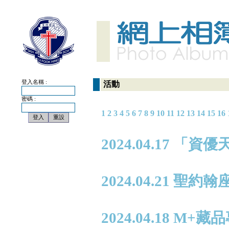
登入名稱 :
活動
密碼 :
1
2
3
4
5
6
7
8
9
10
11
12
13
14
15
16
2024.04.17 「
2024.04.21 
2024.04.18 