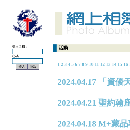
登入名稱 :
活動
密碼 :
1
2
3
4
5
6
7
8
9
10
11
12
13
14
15
16
2024.04.17 「
2024.04.21 
2024.04.18 