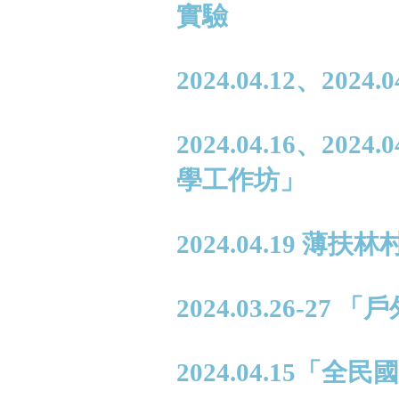
實驗
2024.04.12、20
2024.04.16、2
學工作坊」
2024.04.19 
2024.03.26-27
2024.04.15「