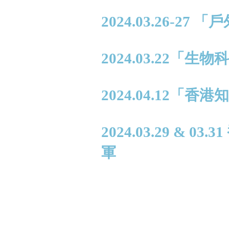
2024.03.26-2
2024.03.22「
2024.04.12
2024.03.29 &
軍