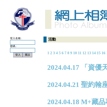
登入名稱 :
活動
密碼 :
1
2
3
4
5
6
7
8
9
10
11
12
13
14
15
16
2024.04.17 「
2024.04.21 
2024.04.18 