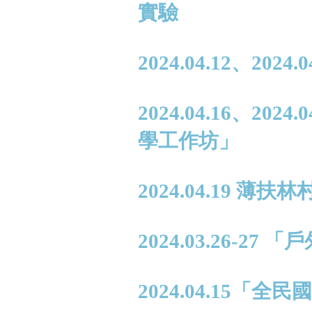
實驗
2024.04.12、20
2024.04.16、2
學工作坊」
2024.04.19 
2024.03.26-27
2024.04.15「