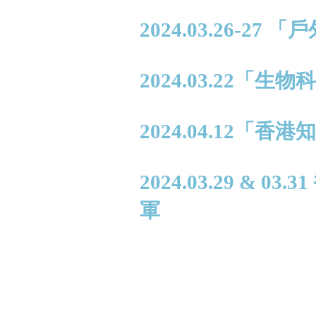
2024.03.26-2
2024.03.22「
2024.04.12
2024.03.29 &
軍