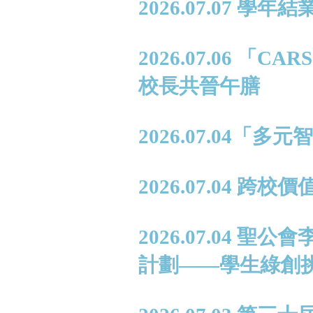
2026.07.07 學年
2026.07.06 
校長共晉午膳
2026.07.04
2026.07.04 跨
2026.07.04
計劃——學生綠創