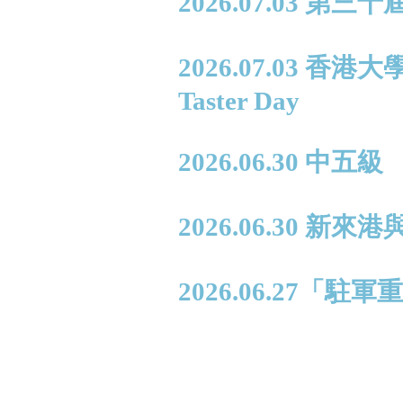
2026.07.03 第
2026.07.03 香
Taster Day
2026.06.30 中
2026.06.30
2026.06.27「駐