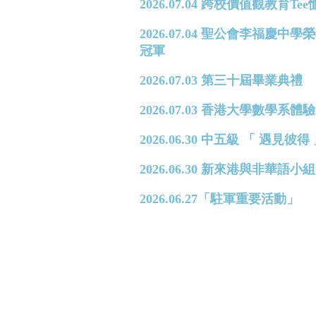
2026.07.04 跨校價值觀教育T
2026.07.04 聖公會李福
冠軍
2026.07.03 第三十屆畢業典禮
2026.07.03 香港大學數學系體驗日 
2026.06.30 中五級 「 遇見
2026.06.30 新來港與非華
2026.06.27「駐軍重要活動」