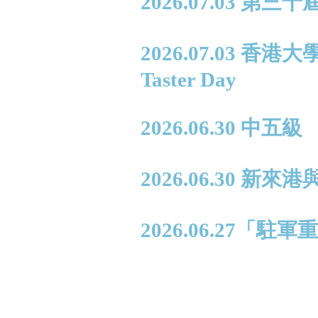
2026.07.03 第
2026.07.03 香
Taster Day
2026.06.30 中
2026.06.30
2026.06.27「駐