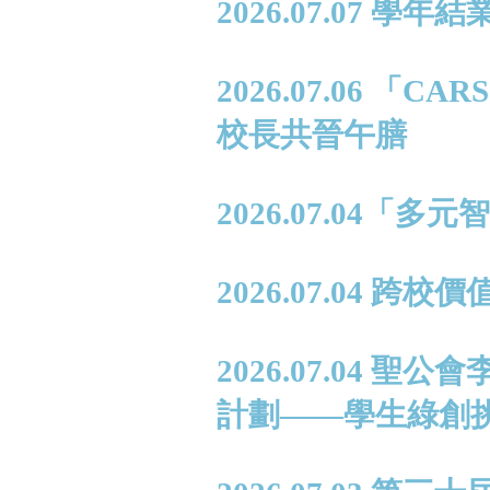
2026.07.07 學年
2026.07.06 
校長共晉午膳
2026.07.04
2026.07.04 跨
2026.07.04
計劃——學生綠創