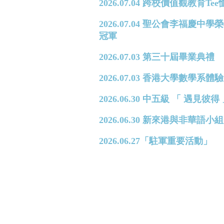
2026.07.04 跨校價值觀教育T
2026.07.04 聖公會李福
冠軍
2026.07.03 第三十屆畢業典禮
2026.07.03 香港大學數學系體驗日 
2026.06.30 中五級 「 遇見
2026.06.30 新來港與非華
2026.06.27「駐軍重要活動」