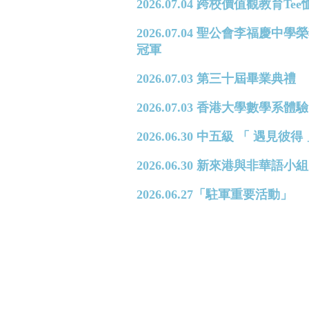
2026.07.04 跨校價值觀教育T
2026.07.04 聖公會李福
冠軍
2026.07.03 第三十屆畢業典禮
2026.07.03 香港大學數學系體驗日 
2026.06.30 中五級 「 遇見
2026.06.30 新來港與非華
2026.06.27「駐軍重要活動」