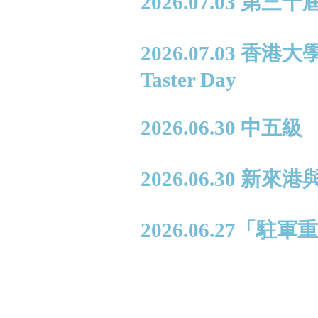
2026.07.03 第
2026.07.03 香
Taster Day
2026.06.30 中
2026.06.30
2026.06.27「駐