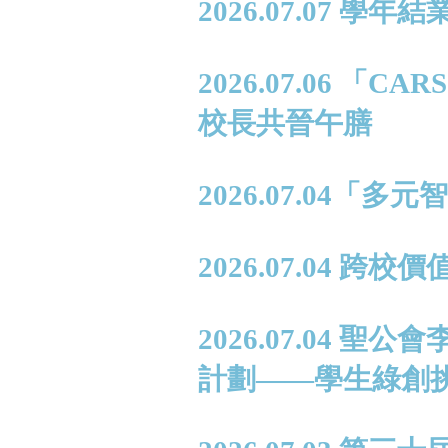
2026.07.07 學年
2026.07.06 
校長共晉午膳
2026.07.04
2026.07.04 跨
2026.07.04
計劃——學生綠創