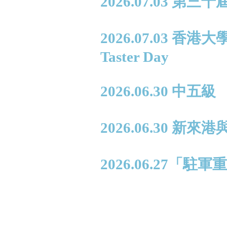
2026.07.03 第
2026.07.03 香
Taster Day
2026.06.30 中
2026.06.30
2026.06.27「駐