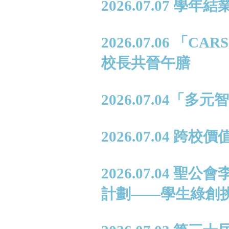
2026.07.07 學年
2026.07.06 
校長共晉午膳
2026.07.04
2026.07.04 跨
2026.07.04
計劃——學生綠創