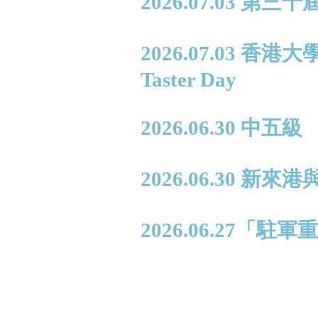
2026.07.03 第
2026.07.03 香
Taster Day
2026.06.30 中
2026.06.30
2026.06.27「駐