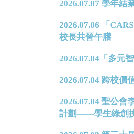
2026.07.07 學年
2026.07.06 
校長共晉午膳
2026.07.04
2026.07.04 跨
2026.07.04
計劃——學生綠創