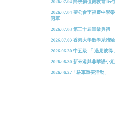
2026.07.04 跨校價值觀教育T
2026.07.04 聖公會李福
冠軍
2026.07.03 第三十屆畢業典禮
2026.07.03 香港大學數學系體驗日 
2026.06.30 中五級 「 遇見
2026.06.30 新來港與非華
2026.06.27「駐軍重要活動」