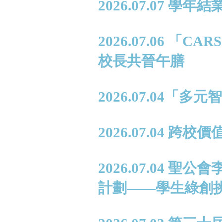
2026.07.07 學年
2026.07.06 
校長共晉午膳
2026.07.04
2026.07.04 跨
2026.07.04
計劃——學生綠創