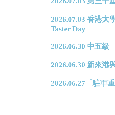
2026.07.03 第
2026.07.03 香
Taster Day
2026.06.30 中
2026.06.30
2026.06.27「駐