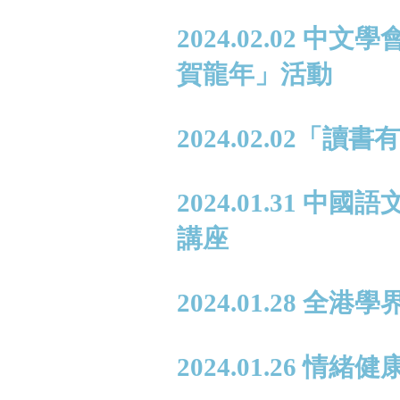
2024.02.02 
賀龍年」活動
2024.02.02「讀
2024.01.31 
講座
2024.01.28 全
2024.01.26 