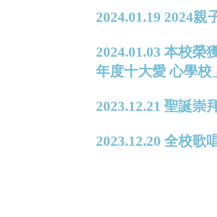
2024.01.19 202
2024.01.03 本
年度十大愛 心學校
2023.12.21 聖誕崇
2023.12.20 全校歌