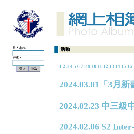
登入名稱 :
活動
密碼 :
1
2
3
4
5
6
7
8
9
10
11
12
13
14
15
16
2024.03.01「3
2024.02.23 中
2024.02.06 S2 Inte