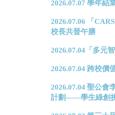
2026.07.07 學年
2026.07.06 
校長共晉午膳
2026.07.04
2026.07.04 跨
2026.07.04
計劃——學生綠創