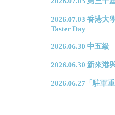
2026.07.03 第
2026.07.03 香
Taster Day
2026.06.30 中
2026.06.30
2026.06.27「駐