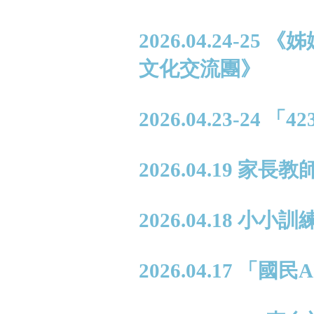
2026.04.24-
文化交流團》
2026.04.23-24
2026.04.19 家
2026.04.18 
2026.04.17 「