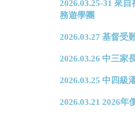
2026.03.25-
務遊學團
2026.03.27
2026.03.26 中三
2026.03.25
2026.03.21 2