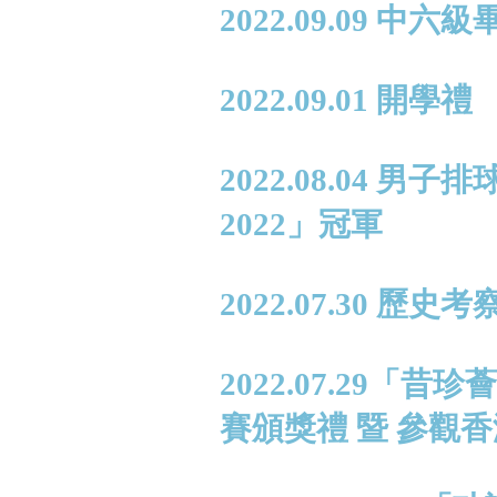
2022.09.09 中
2022.09.01 開學禮
2022.08.04 
2022」冠軍
2022.07.30 歷
2022.07.29
賽頒獎禮 暨 參觀