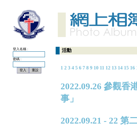
登入名稱 :
活動
密碼 :
1
2
3
4
5
6
7
8
9
10
11
12
13
14
15
16
2022.09.26 
事」
2022.09.21 - 2