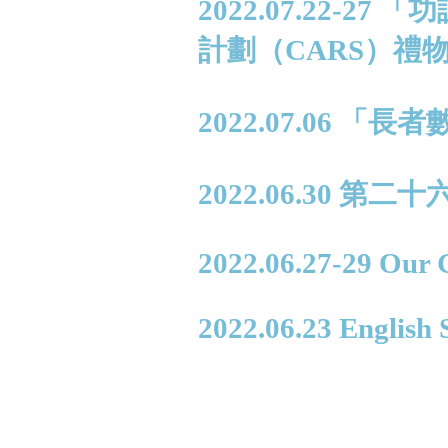
2022.07.22-
計劃（CARS）禮
2022.07.06 
2022.06.30 第
2022.06.27-29 Our 
2022.06.23 English 