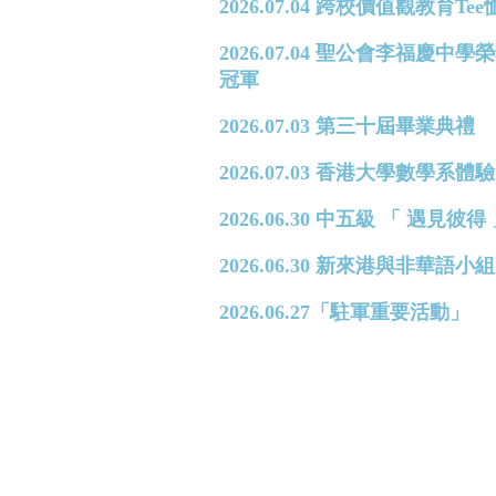
2026.07.04 跨校價值觀教育T
2026.07.04 聖公會李福
冠軍
2026.07.03 第三十屆畢業典禮
2026.07.03 香港大學數學系體驗日 
2026.06.30 中五級 「 遇見
2026.06.30 新來港與非華
2026.06.27「駐軍重要活動」